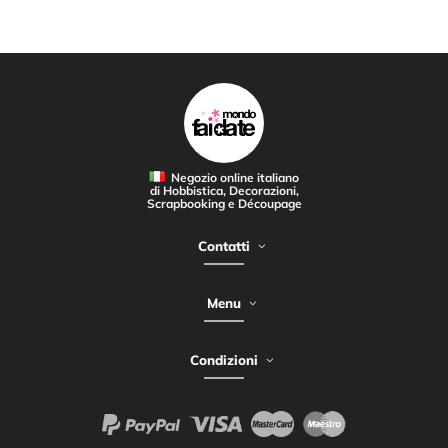
Negozio online italiano
di Hobbistica, Decorazioni,
Scrapbooking e Découpage
Contatti
Menu
Condizioni