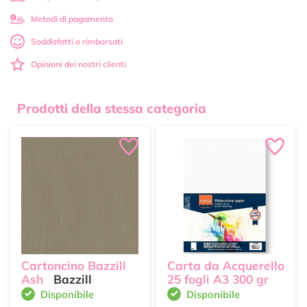
Metodi di pagamento
Soddisfatti o rimborsati
Opinioni dei nostri clienti
Prodotti della stessa categoria
Cartoncino Bazzill
Carta da Acquerello
Ash
Bazzill
25 fogli A3 300 gr
Disponibile
Disponibile