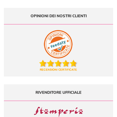
OPINIONI DEI NOSTRI CLIENTI
RIVENDITORE UFFICIALE