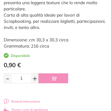
presenta una leggera texture che lo rende molto
particolare.
Carta di alta qualità ideale per lavori di
Scrapbooking, per realizzare biglietti, partecipazioni,
inviti, e tanto altro.
Dimensione: cm 30,3 x 30,3 circa
Grammatura: 216 circa
Disponibile
0,90 €
-
+
Richiedi informazioni
Tempi e costi di spedizione