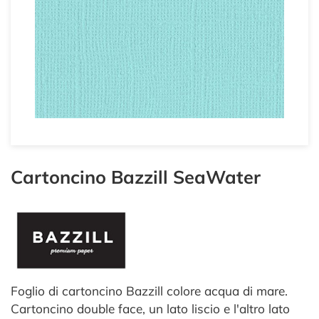
Cartoncino Bazzill SeaWater
Foglio di cartoncino Bazzill colore acqua di mare.
Cartoncino double face, un lato liscio e l'altro lato