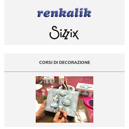
CORSI DI DECORAZIONE