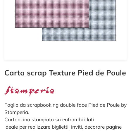
Carta scrap Texture Pied de Poule
Foglio da scrapbooking double face Pied de Poule by
Stamperia.
Cartoncino stampato su entrambi i lati.
Ideale per realizzare biglietti, inviti, decorare pagine