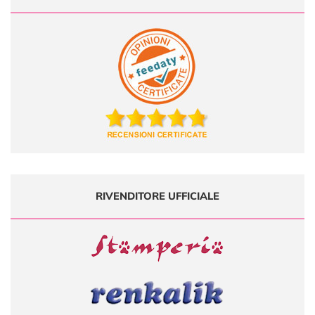
RIVENDITORE UFFICIALE