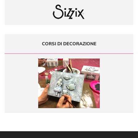
CORSI DI DECORAZIONE