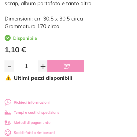
scrap, album portafoto e tanto altro.
Dimensioni: cm 30,5 x 30,5 circa
Grammatura 170 circa
Disponibile
1,10 €
-
+
Ultimi pezzi disponibili
Richiedi informazioni
Tempi e costi di spedizione
Metodi di pagamento
Soddisfatti o rimborsati