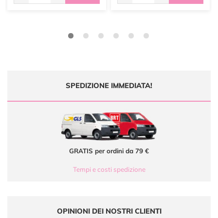
SPEDIZIONE IMMEDIATA!
GRATIS per ordini da 79 €
Tempi e costi spedizione
OPINIONI DEI NOSTRI CLIENTI