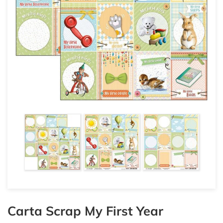
Carta Scrap My First Year