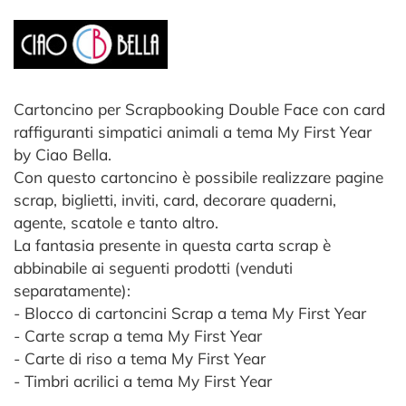
Cartoncino per Scrapbooking Double Face con card
raffiguranti simpatici animali a tema My First Year
by Ciao Bella.
Con questo cartoncino è possibile realizzare pagine
scrap, biglietti, inviti, card, decorare quaderni,
agente, scatole e tanto altro.
La fantasia presente in questa carta scrap è
abbinabile ai seguenti prodotti (venduti
separatamente):
- Blocco di cartoncini Scrap a tema My First Year
- Carte scrap a tema My First Year
- Carte di riso a tema My First Year
- Timbri acrilici a tema My First Year