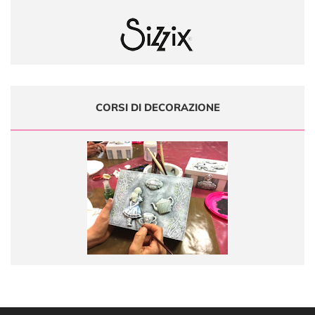
CORSI DI DECORAZIONE