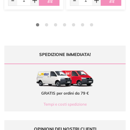
SPEDIZIONE IMMEDIATA!
GRATIS per ordini da 79 €
Tempi e costi spedizione
OPINIONI DEI NOSTRI CLIENTI