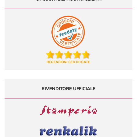
RIVENDITORE UFFICIALE