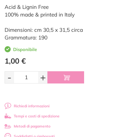
Acid & Lignin Free
100% made & printed in Italy
Dimensioni: cm 30,5 x 31,5 circa
Grammatura: 190
Disponibile
1,00 €
-
+
Richiedi informazioni
Tempi e costi di spedizione
Metodi di pagamento
Soddisfatti o rimborsati