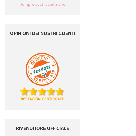
Tempi e costi spedizione
OPINIONI DEI NOSTRI CLIENTI
RIVENDITORE UFFICIALE