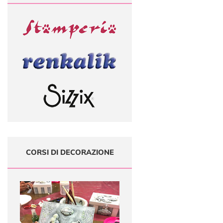
CORSI DI DECORAZIONE