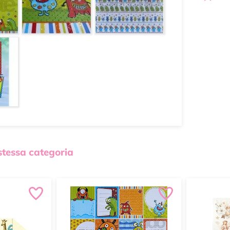
 stessa categoria