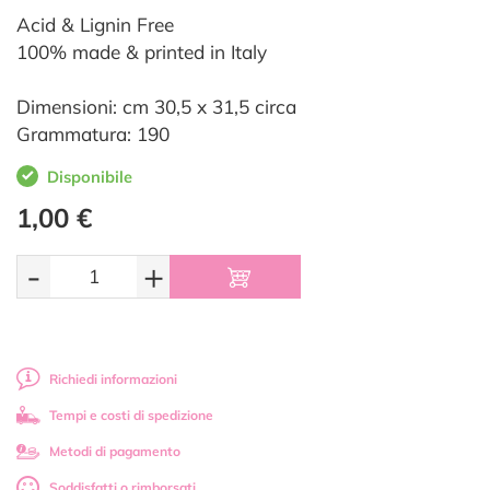
Acid & Lignin Free
100% made & printed in Italy
Dimensioni: cm 30,5 x 31,5 circa
Grammatura: 190
Disponibile
1,00 €
-
+
Richiedi informazioni
Tempi e costi di spedizione
Metodi di pagamento
Soddisfatti o rimborsati