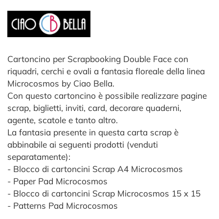
Cartoncino per Scrapbooking Double Face con
riquadri, cerchi e ovali a fantasia floreale della linea
Microcosmos by Ciao Bella.
Con questo cartoncino è possibile realizzare pagine
scrap, biglietti, inviti, card, decorare quaderni,
agente, scatole e tanto altro.
La fantasia presente in questa carta scrap è
abbinabile ai seguenti prodotti (venduti
separatamente):
- Blocco di cartoncini Scrap A4 Microcosmos
- Paper Pad Microcosmos
- Blocco di cartoncini Scrap Microcosmos 15 x 15
- Patterns Pad Microcosmos