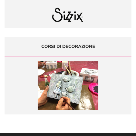
CORSI DI DECORAZIONE