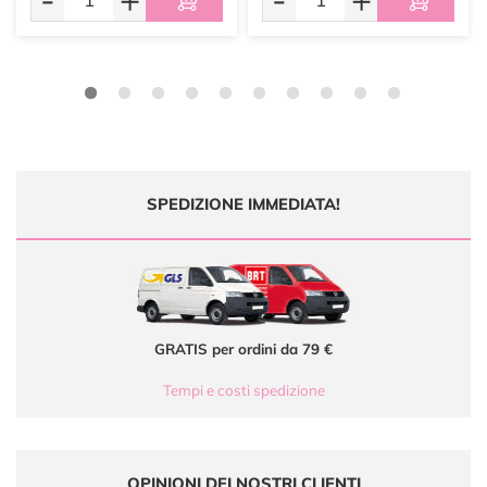
SPEDIZIONE IMMEDIATA!
GRATIS per ordini da 79 €
Tempi e costi spedizione
OPINIONI DEI NOSTRI CLIENTI