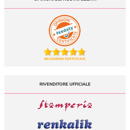
RIVENDITORE UFFICIALE