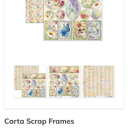
Carta Scrap Frames