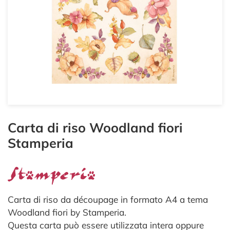
Carta di riso Woodland fiori
Stamperia
Carta di riso da découpage in formato A4 a tema
Woodland fiori by Stamperia.
Questa carta può essere utilizzata intera oppure