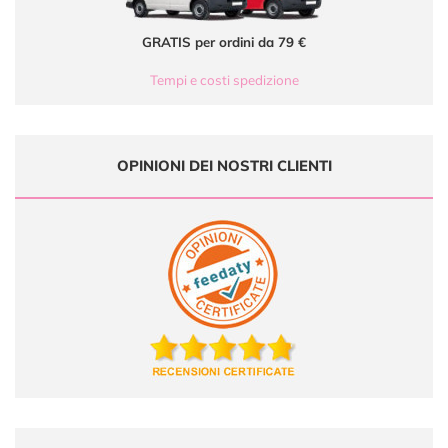
GRATIS per ordini da 79 €
Tempi e costi spedizione
OPINIONI DEI NOSTRI CLIENTI