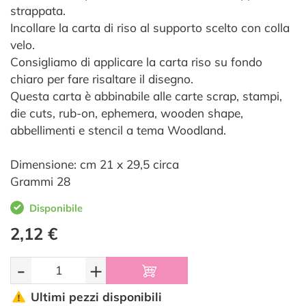
strappata.
Incollare la carta di riso al supporto scelto con colla
velo.
Consigliamo di applicare la carta riso su fondo
chiaro per fare risaltare il disegno.
Questa carta è abbinabile alle carte scrap, stampi,
die cuts, rub-on, ephemera, wooden shape,
abbellimenti e stencil a tema Woodland.
Dimensione: cm 21 x 29,5 circa
Grammi 28
Disponibile
2,12 €
-
+
Ultimi pezzi disponibili