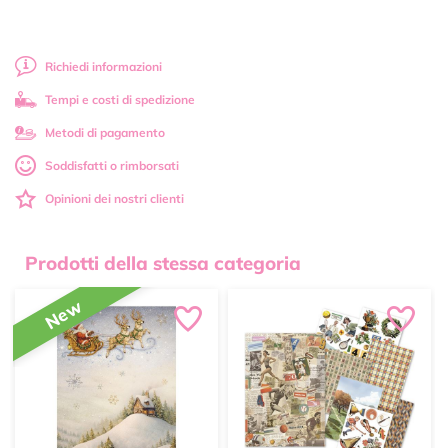
Richiedi informazioni
Tempi e costi di spedizione
Metodi di pagamento
Soddisfatti o rimborsati
Opinioni dei nostri clienti
Prodotti della stessa categoria
New