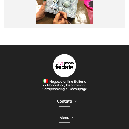
Negozio online italiano
di Hobbistica, Decorazioni,
Scrapbooking e Découpage
Contatti
Menu