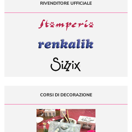
RIVENDITORE UFFICIALE
CORSI DI DECORAZIONE