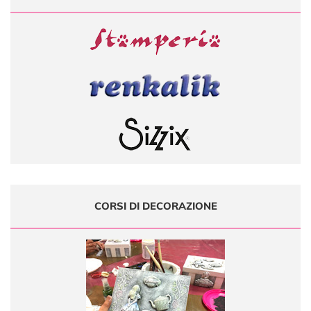
CORSI DI DECORAZIONE