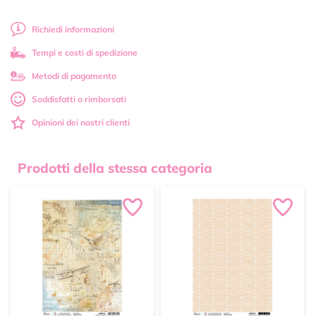
Richiedi informazioni
Tempi e costi di spedizione
Metodi di pagamento
Soddisfatti o rimborsati
Opinioni dei nostri clienti
Prodotti della stessa categoria