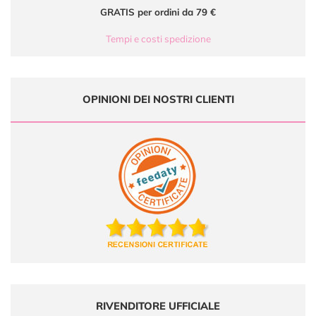
GRATIS per ordini da 79 €
Tempi e costi spedizione
OPINIONI DEI NOSTRI CLIENTI
RIVENDITORE UFFICIALE