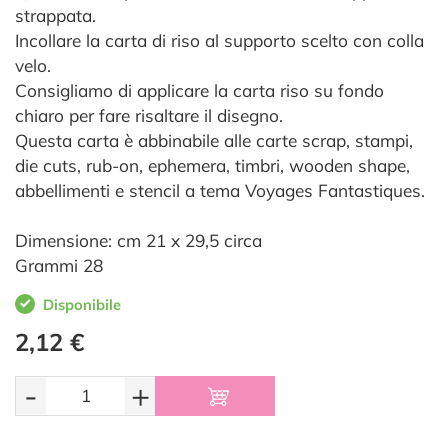
strappata.
Incollare la carta di riso al supporto scelto con colla
velo.
Consigliamo di applicare la carta riso su fondo
chiaro per fare risaltare il disegno.
Questa carta è abbinabile alle carte scrap, stampi,
die cuts, rub-on, ephemera, timbri, wooden shape,
abbellimenti e stencil a tema Voyages Fantastiques.
Dimensione: cm 21 x 29,5 circa
Grammi 28
Disponibile
2,12 €
-
+