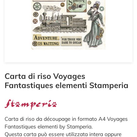
Carta di riso Voyages
Fantastiques elementi Stamperia
Carta di riso da découpage in formato A4 Voyages
Fantastiques elementi by Stamperia.
Questa carta può essere utilizzata intera oppure