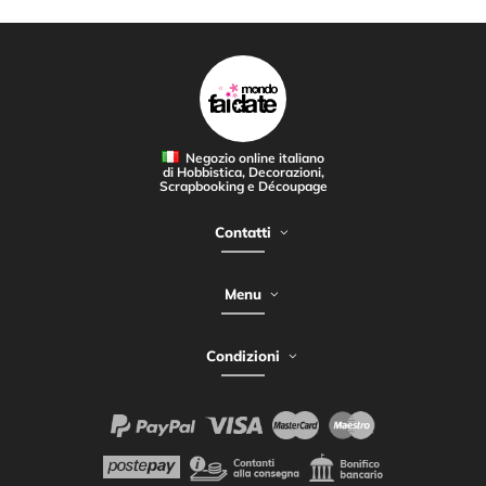
Negozio online italiano
di Hobbistica, Decorazioni,
Scrapbooking e Découpage
Contatti
Menu
Condizioni