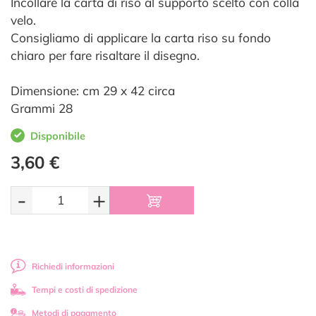
Incollare la carta di riso al supporto scelto con colla
velo.
Consigliamo di applicare la carta riso su fondo
chiaro per fare risaltare il disegno.
Dimensione: cm 29 x 42 circa
Grammi 28
Disponibile
3,60 €
-
+
Richiedi informazioni
Tempi e costi di spedizione
Metodi di pagamento