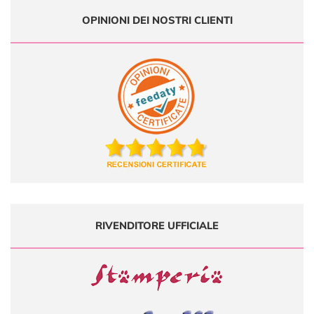
OPINIONI DEI NOSTRI CLIENTI
RIVENDITORE UFFICIALE