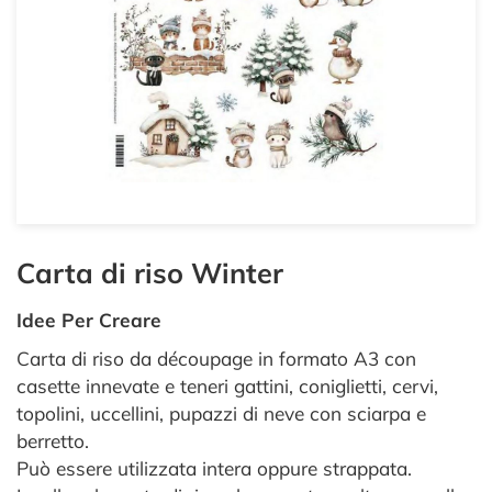
Carta di riso Winter
Idee Per Creare
Carta di riso da découpage in formato A3 con
casette innevate e teneri gattini, coniglietti, cervi,
topolini, uccellini, pupazzi di neve con sciarpa e
berretto.
Può essere utilizzata intera oppure strappata.