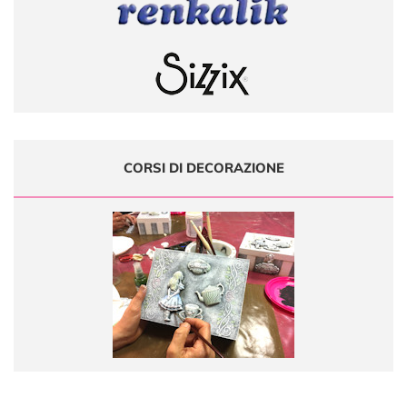
CORSI DI DECORAZIONE