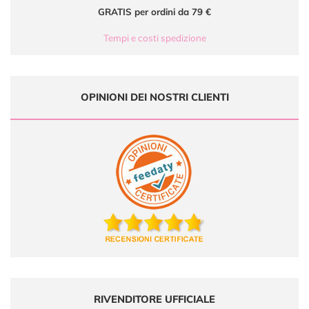
GRATIS per ordini da 79 €
Tempi e costi spedizione
OPINIONI DEI NOSTRI CLIENTI
RIVENDITORE UFFICIALE