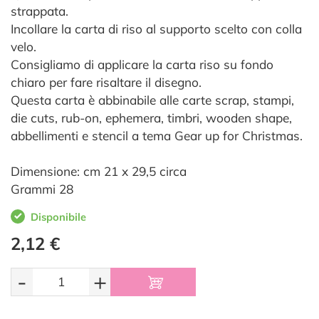
strappata.
Incollare la carta di riso al supporto scelto con colla
velo.
Consigliamo di applicare la carta riso su fondo
chiaro per fare risaltare il disegno.
Questa carta è abbinabile alle carte scrap, stampi,
die cuts, rub-on, ephemera, timbri, wooden shape,
abbellimenti e stencil a tema Gear up for Christmas.
Dimensione: cm 21 x 29,5 circa
Grammi 28
Disponibile
2,12 €
-
+