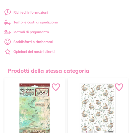
Richiedi informazioni
Tempi e costi di spedizione
Metodi di pagamento
Soddisfatti o rimborsati
Opinioni dei nostri clienti
Prodotti della stessa categoria