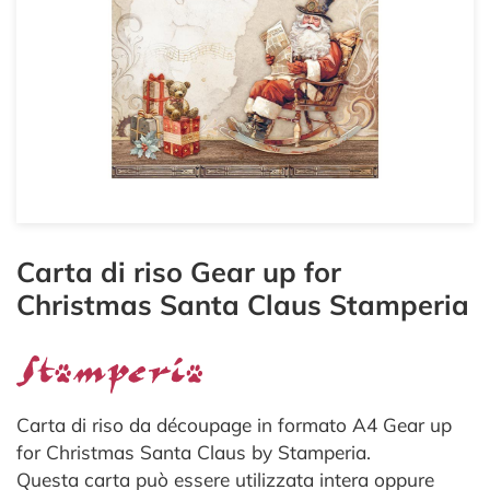
Carta di riso Gear up for
Christmas Santa Claus Stamperia
Carta di riso da découpage in formato A4 Gear up
for Christmas Santa Claus by Stamperia.
Questa carta può essere utilizzata intera oppure