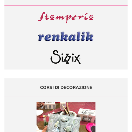
CORSI DI DECORAZIONE