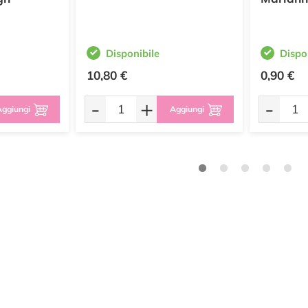
Disponibile
Dispo
10,80 €
0,90 €
-
+
-
ggiungi
Aggiungi