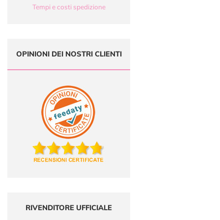
Tempi e costi spedizione
OPINIONI DEI NOSTRI CLIENTI
RIVENDITORE UFFICIALE