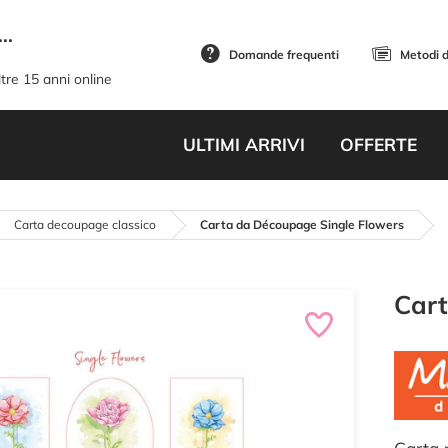
..
Domande frequenti
Metodi 
tre 15 anni online
ULTIMI ARRIVI
OFFERTE
Carta decoupage classico
Carta da Découpage Single Flowers
Cart