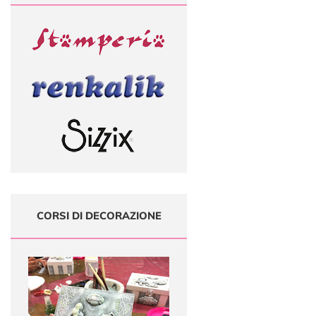
CORSI DI DECORAZIONE