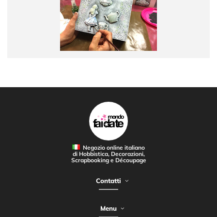
Negozio online italiano
di Hobbistica, Decorazioni,
Scrapbooking e Découpage
Contatti
Menu