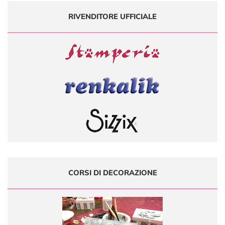
RIVENDITORE UFFICIALE
CORSI DI DECORAZIONE