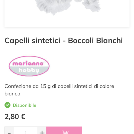
Capelli sintetici - Boccoli Bianchi
Confezione da 15 g di capelli sintetici di colore
bianco.
Disponibile
2,80 €
-
+