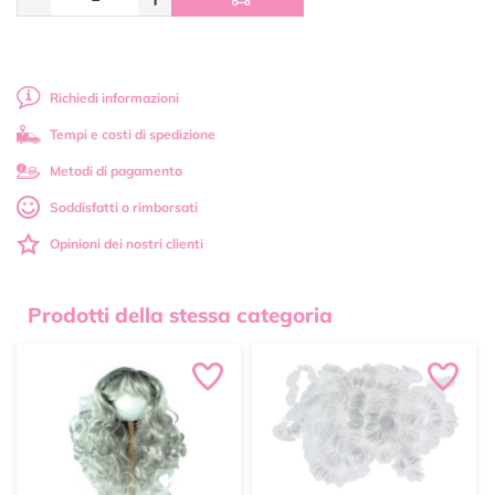
Richiedi informazioni
Tempi e costi di spedizione
Metodi di pagamento
Soddisfatti o rimborsati
Opinioni dei nostri clienti
Prodotti della stessa categoria