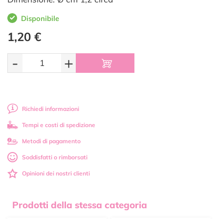
Disponibile
1,20 €
-
+
Richiedi informazioni
Tempi e costi di spedizione
Metodi di pagamento
Soddisfatti o rimborsati
Opinioni dei nostri clienti
Prodotti della stessa categoria