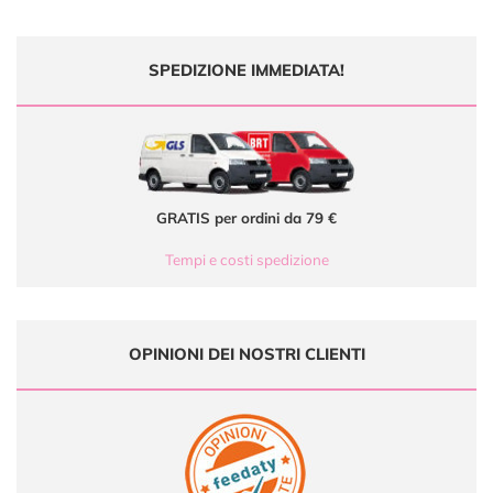
SPEDIZIONE IMMEDIATA!
GRATIS per ordini da 79 €
Tempi e costi spedizione
OPINIONI DEI NOSTRI CLIENTI