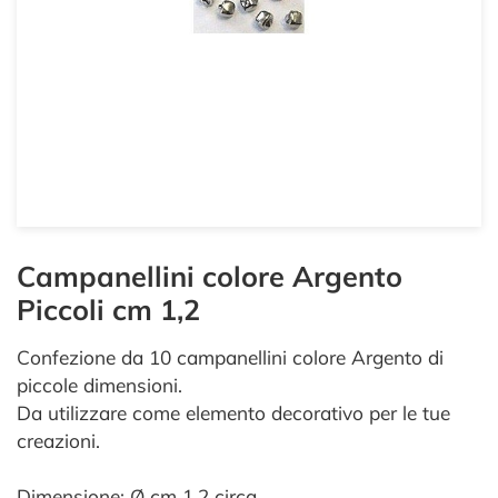
Campanellini colore Argento
Piccoli cm 1,2
Confezione da 10 campanellini colore Argento di
piccole dimensioni.
Da utilizzare come elemento decorativo per le tue
creazioni.
Dimensione: Ø cm 1,2 circa