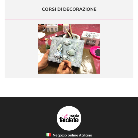
CORSI DI DECORAZIONE
Negozio online italiano