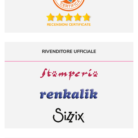
RIVENDITORE UFFICIALE