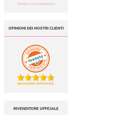
Tempi e costi spedizione
OPINIONI DEI NOSTRI CLIENTI
RIVENDITORE UFFICIALE