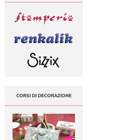
CORSI DI DECORAZIONE