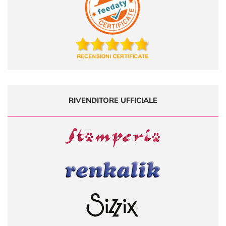
RIVENDITORE UFFICIALE