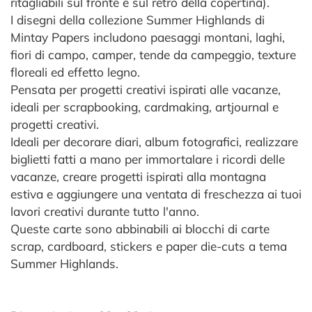
ritagliabili sul fronte e sul retro della copertina).
I disegni della collezione Summer Highlands di
Mintay Papers includono paesaggi montani, laghi,
fiori di campo, camper, tende da campeggio, texture
floreali ed effetto legno.
Pensata per progetti creativi ispirati alle vacanze,
ideali per scrapbooking, cardmaking, artjournal e
progetti creativi.
Ideali per decorare diari, album fotografici, realizzare
biglietti fatti a mano per immortalare i ricordi delle
vacanze, creare progetti ispirati alla montagna
estiva e aggiungere una ventata di freschezza ai tuoi
lavori creativi durante tutto l'anno.
Queste carte sono abbinabili ai blocchi di carte
scrap, cardboard, stickers e paper die-cuts a tema
Summer Highlands.