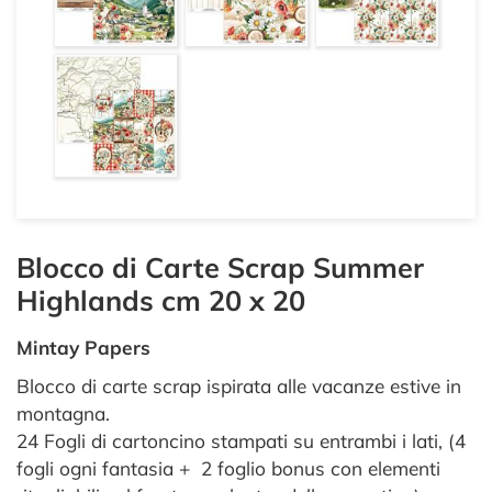
Blocco di Carte Scrap Summer
Highlands cm 20 x 20
Mintay Papers
Blocco di carte scrap ispirata alle vacanze estive in
montagna.
24 Fogli di cartoncino stampati su entrambi i lati, (4
fogli ogni fantasia + 2 foglio bonus con elementi