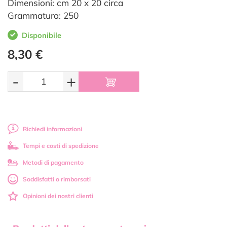
Dimensioni: cm 20 x 20 circa
Grammatura: 250
Disponibile
8,30 €
-
+
Richiedi informazioni
Tempi e costi di spedizione
Metodi di pagamento
Soddisfatti o rimborsati
Opinioni dei nostri clienti