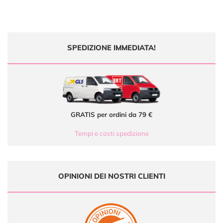
SPEDIZIONE IMMEDIATA!
GRATIS per ordini da 79 €
Tempi e costi spedizione
OPINIONI DEI NOSTRI CLIENTI