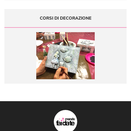
CORSI DI DECORAZIONE