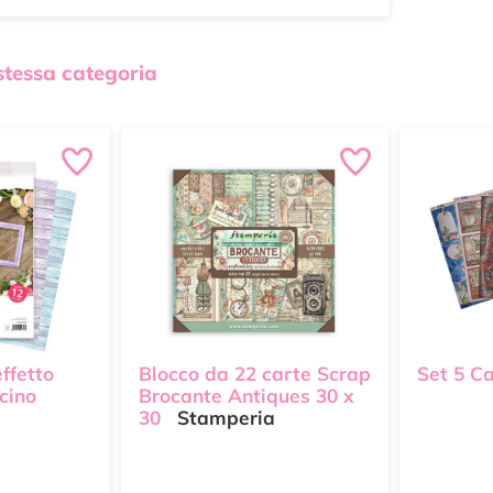
 stessa categoria
ffetto
Blocco da 22 carte Scrap
Set 5 Ca
cino
Brocante Antiques 30 x
30
Stamperia