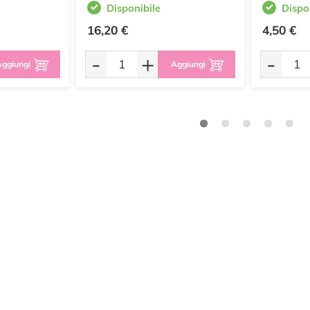
Disponibile
Dispo
16,20 €
4,50 €
-
+
-
ggiungi
Aggiungi