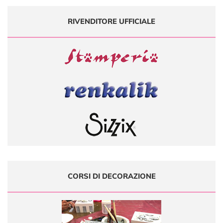
RIVENDITORE UFFICIALE
CORSI DI DECORAZIONE