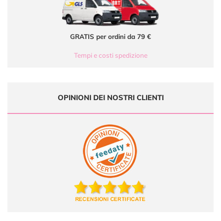
GRATIS per ordini da 79 €
Tempi e costi spedizione
OPINIONI DEI NOSTRI CLIENTI