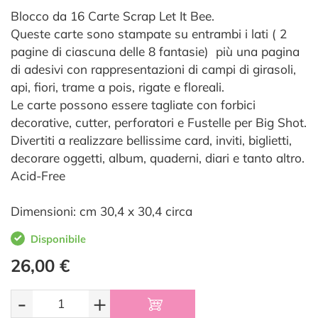
Blocco da 16 Carte Scrap Let It Bee.
Queste carte sono stampate su entrambi i lati ( 2
pagine di ciascuna delle 8 fantasie) più una pagina
di adesivi con rappresentazioni di campi di girasoli,
api, fiori, trame a pois, rigate e floreali.
Le carte possono essere tagliate con forbici
decorative, cutter, perforatori e Fustelle per Big Shot.
Divertiti a realizzare bellissime card, inviti, biglietti,
decorare oggetti, album, quaderni, diari e tanto altro.
Acid-Free
Dimensioni: cm 30,4 x 30,4 circa
Disponibile
26,00 €
-
+