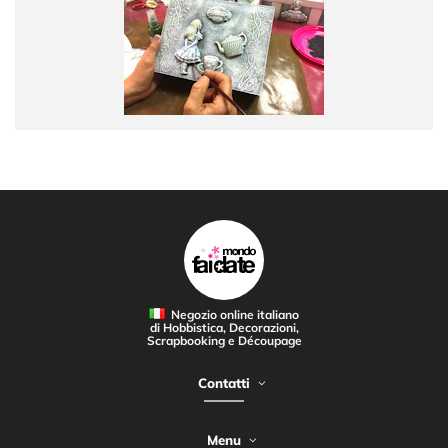
Negozio online italiano
di Hobbistica, Decorazioni,
Scrapbooking e Découpage
Contatti
Menu