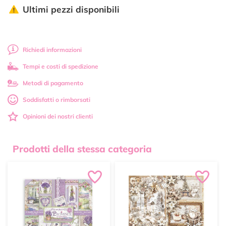
Ultimi pezzi disponibili
Richiedi informazioni
Tempi e costi di spedizione
Metodi di pagamento
Soddisfatti o rimborsati
Opinioni dei nostri clienti
Prodotti della stessa categoria