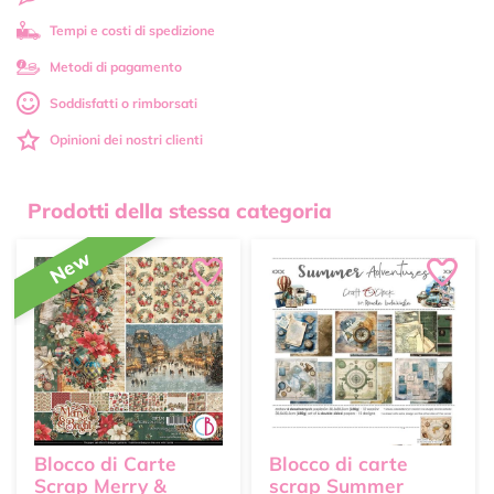
Tempi e costi di spedizione
Metodi di pagamento
Soddisfatti o rimborsati
Opinioni dei nostri clienti
Prodotti della stessa categoria
New
Blocco di Carte
Blocco di carte
Scrap Merry &
scrap Summer