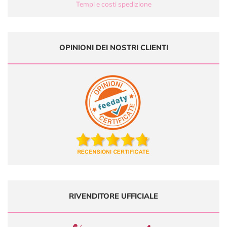
Tempi e costi spedizione
OPINIONI DEI NOSTRI CLIENTI
RIVENDITORE UFFICIALE