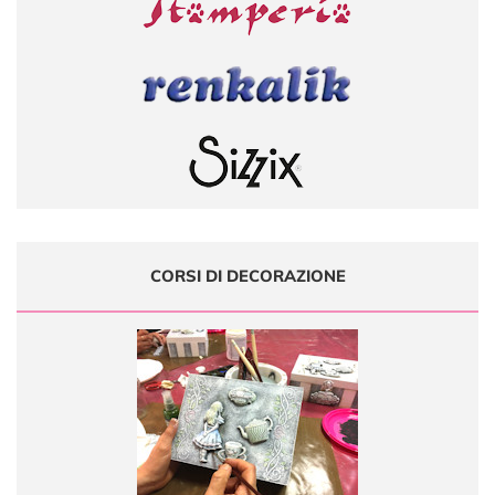
CORSI DI DECORAZIONE