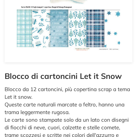
Blocco di cartoncini Let it Snow
Blocco da 12 cartoncini, più copertina scrap a tema
Let it snow.
Queste carte naturali marcate a feltro, hanno una
trama leggermente rugosa.
Le carte sono stampate solo da un lato con disegni
di fiocchi di neve, cuori, calzette e stelle comete,
trame scozzesi e scritte nei colori dell'azzurro e