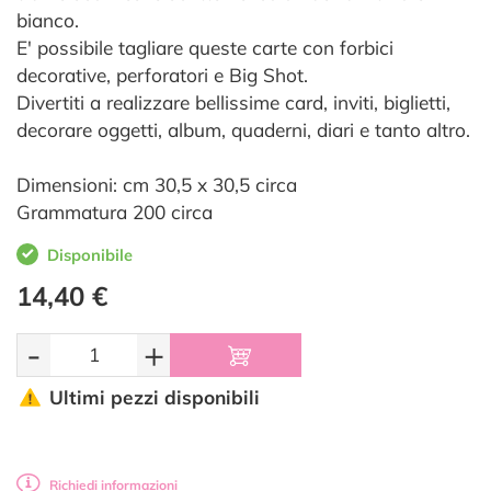
bianco.
E' possibile tagliare queste carte con forbici
decorative, perforatori e Big Shot.
Divertiti a realizzare bellissime card, inviti, biglietti,
decorare oggetti, album, quaderni, diari e tanto altro.
Dimensioni: cm 30,5 x 30,5 circa
Grammatura 200 circa
Disponibile
14,40 €
-
+
Ultimi pezzi disponibili
Richiedi informazioni