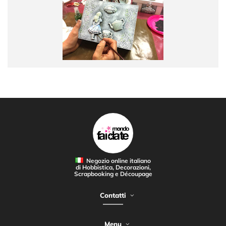
Negozio online italiano
di Hobbistica, Decorazioni,
Scrapbooking e Découpage
Contatti
Menu