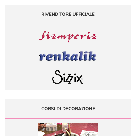
RIVENDITORE UFFICIALE
CORSI DI DECORAZIONE