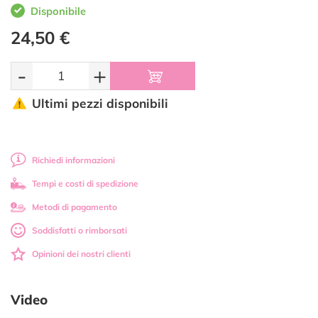
Disponibile
24,50 €
-
+
Ultimi pezzi disponibili
Richiedi informazioni
Tempi e costi di spedizione
Metodi di pagamento
Soddisfatti o rimborsati
Opinioni dei nostri clienti
Video