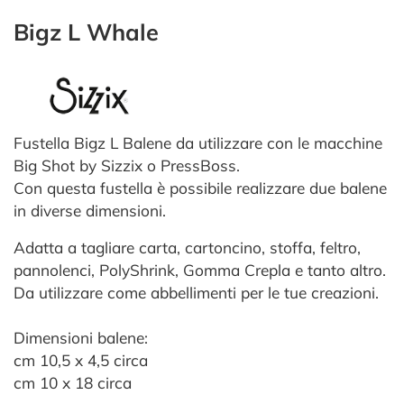
Bigz L Whale
Fustella Bigz L Balene da utilizzare con le macchine
Big Shot by Sizzix o PressBoss.
Con questa fustella è possibile realizzare due balene
in diverse dimensioni.
Adatta a tagliare carta, cartoncino, stoffa, feltro,
pannolenci, PolyShrink, Gomma Crepla e tanto altro.
Da utilizzare come abbellimenti per le tue creazioni.
Dimensioni balene:
cm 10,5 x 4,5 circa
cm 10 x 18 circa