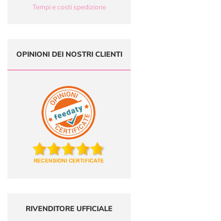
Tempi e costi spedizione
OPINIONI DEI NOSTRI CLIENTI
RIVENDITORE UFFICIALE