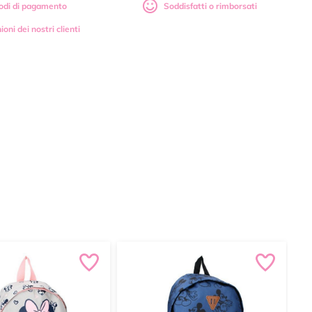
odi di pagamento
Soddisfatti o rimborsati
ioni dei nostri clienti