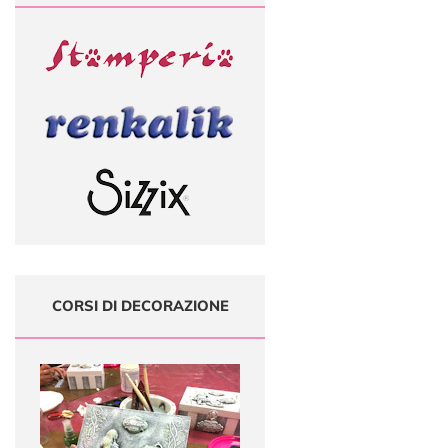
CORSI DI DECORAZIONE