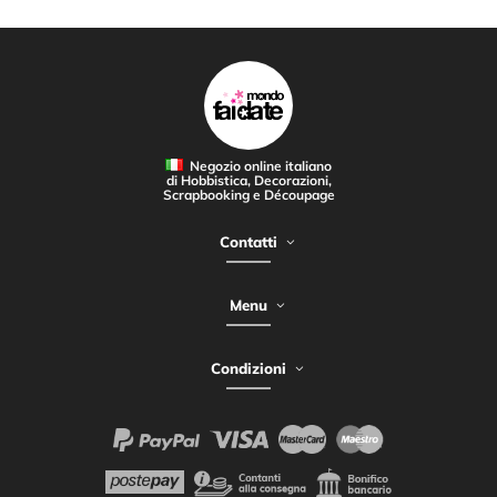
Negozio online italiano
di Hobbistica, Decorazioni,
Scrapbooking e Découpage
Contatti
Menu
Condizioni