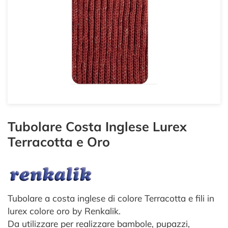
Tubolare Costa Inglese Lurex
Terracotta e Oro
Tubolare a costa inglese di colore Terracotta e fili in
lurex colore oro by Renkalik.
Da utilizzare per realizzare bambole, pupazzi,