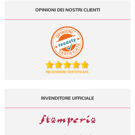
OPINIONI DEI NOSTRI CLIENTI
RIVENDITORE UFFICIALE