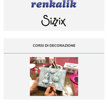
CORSI DI DECORAZIONE