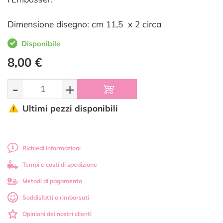
Dimensione disegno: cm 11,5 x 2 circa
Disponibile
8,00 €
-
+
Ultimi pezzi disponibili
Richiedi informazioni
Tempi e costi di spedizione
Metodi di pagamento
Soddisfatti o rimborsati
Opinioni dei nostri clienti