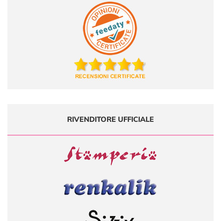
RIVENDITORE UFFICIALE