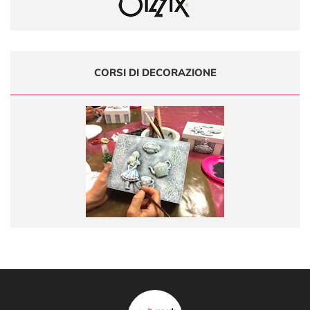
CORSI DI DECORAZIONE