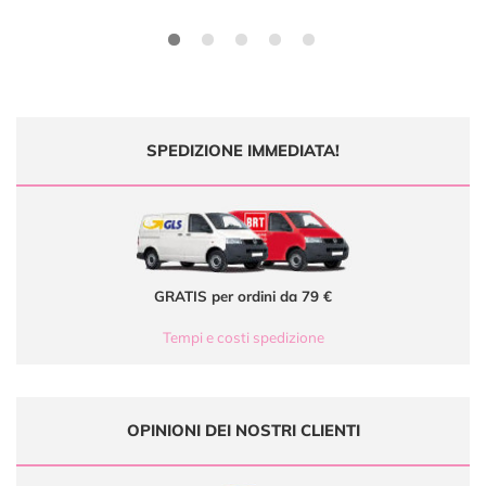
SPEDIZIONE IMMEDIATA!
GRATIS per ordini da 79 €
Tempi e costi spedizione
OPINIONI DEI NOSTRI CLIENTI