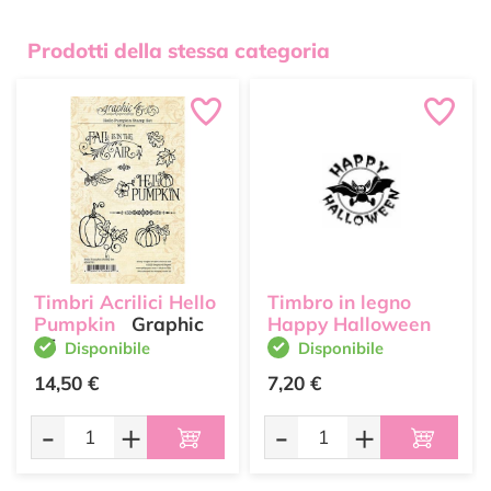
Prodotti della stessa categoria
Timbri Acrilici Hello
Timbro in legno
Pumpkin
Graphic
Happy Halloween
45
Disponibile
Disponibile
14,50 €
7,20 €
-
+
-
+