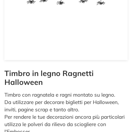
Timbro in legno Ragnetti
Halloween
Timbro con ragnatela e ragni montato su legno.
Da utilizzare per decorare biglietti per Halloween,
inviti, pagine scrap e tanto altro.
Per rendere le tue decorazioni ancora più particolari
utilizza le polveri da rilievo da sciogliere con
l'Embosser.