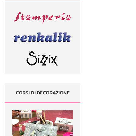
CORSI DI DECORAZIONE