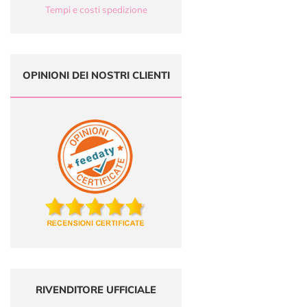
Tempi e costi spedizione
OPINIONI DEI NOSTRI CLIENTI
RIVENDITORE UFFICIALE