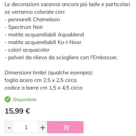
Le decorazioni saranno ancora più belle e particolari
se verranno colorate con:
- pennarelli Chameleon
- Spectrum Noir
- matite acquerellabili Aquablend
- matite acquerellabili Ko-I-Noor
- colori acquacolor
- polveri da rilievo da sciogliere con l'Embosser.
Dimensioni timbri (qualche esempio):
foglia acero cm 2,5 x 2,5 circa
codice a barre cm 1,5 x 4,5 circa
Disponibile
15,99 €
-
+