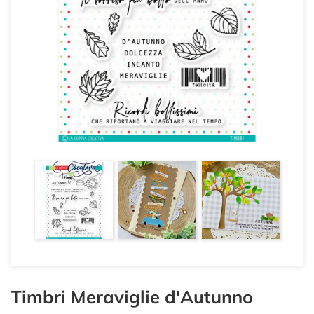
Timbri Meraviglie d'Autunno