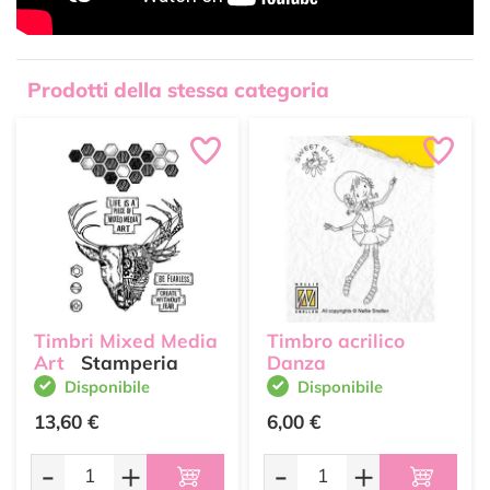
Prodotti della stessa categoria
Timbri Mixed Media
Timbro acrilico
Art
Stamperia
Danza
Disponibile
Disponibile
13,60 €
6,00 €
-
+
-
+