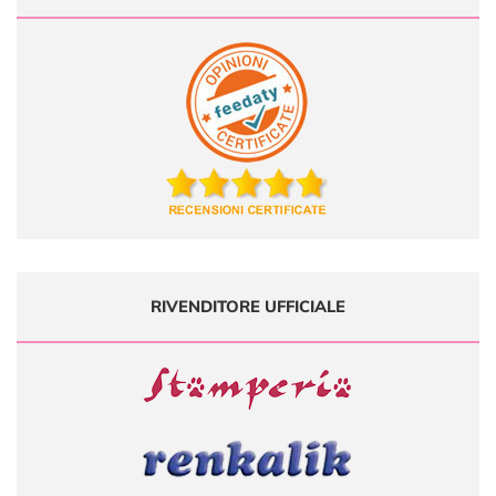
RIVENDITORE UFFICIALE