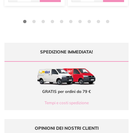
SPEDIZIONE IMMEDIATA!
GRATIS per ordini da 79 €
Tempi e costi spedizione
OPINIONI DEI NOSTRI CLIENTI