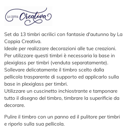
Set da 13 timbri acrilici con fantasie d'autunno by La
Coppia Creativa.
Ideale per realizzare decorazioni alle tue creazioni.
Per utilizzare questi timbri è necessaria la base in
plexiglass per timbri (venduta separatamente).
Sollevare delicatamente il timbro scelto dalla
pellicola trasparente di supporto ed applicarlo sulla
base in plexiglass per timbri.
Utilizzare un cuscinetto inchiostrante e tamponare
tutto il disegno del timbro, timbrare la superificie da
decorare.
Pulire il timbro con un panno ed il pulitore per timbri
e riporlo sulla sua pellicola.