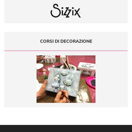
CORSI DI DECORAZIONE