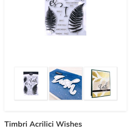
Timbri Acrilici Wishes