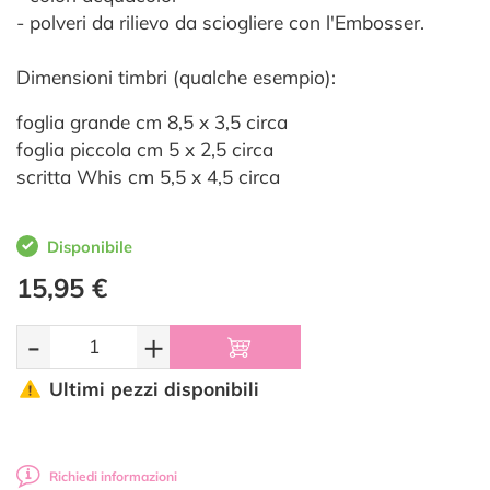
- polveri da rilievo da sciogliere con l'Embosser.
Dimensioni timbri (qualche esempio):
foglia grande cm 8,5 x 3,5 circa
foglia piccola cm 5 x 2,5 circa
scritta Whis cm 5,5 x 4,5 circa
Disponibile
15,95 €
-
+
Ultimi pezzi disponibili
Richiedi informazioni