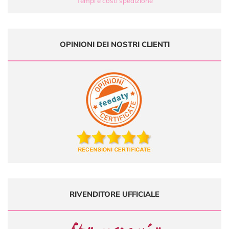
Tempi e costi spedizione
OPINIONI DEI NOSTRI CLIENTI
RIVENDITORE UFFICIALE