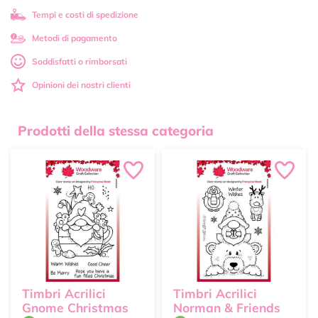
Tempi e costi di spedizione
Metodi di pagamento
Soddisfatti o rimborsati
Opinioni dei nostri clienti
Prodotti della stessa categoria
Timbri Acrilici
Timbri Acrilici
Gnome Christmas
Norman & Friends