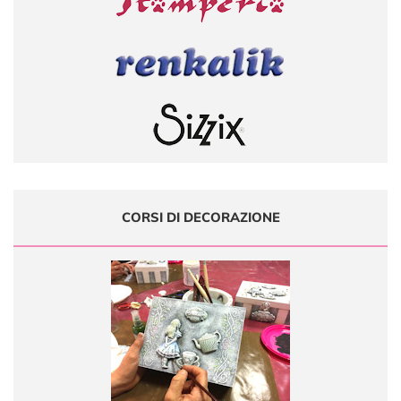
CORSI DI DECORAZIONE