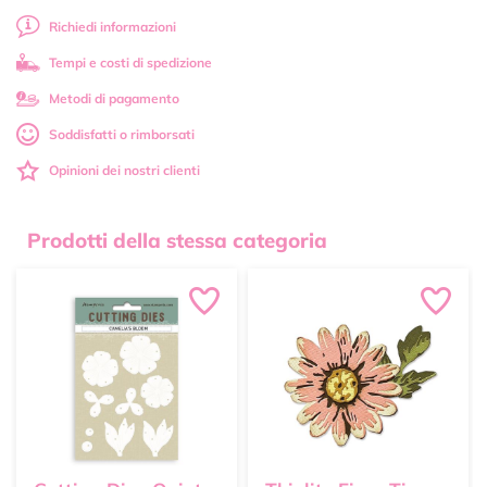
Richiedi informazioni
Tempi e costi di spedizione
Metodi di pagamento
Soddisfatti o rimborsati
Opinioni dei nostri clienti
Prodotti della stessa categoria