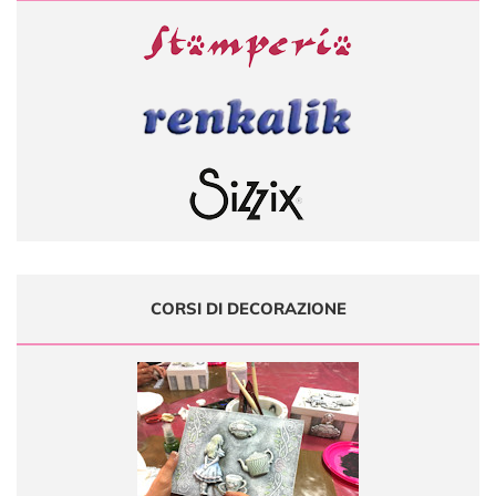
CORSI DI DECORAZIONE