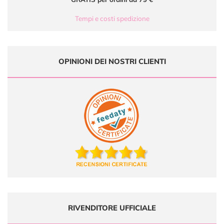
Tempi e costi spedizione
OPINIONI DEI NOSTRI CLIENTI
RIVENDITORE UFFICIALE