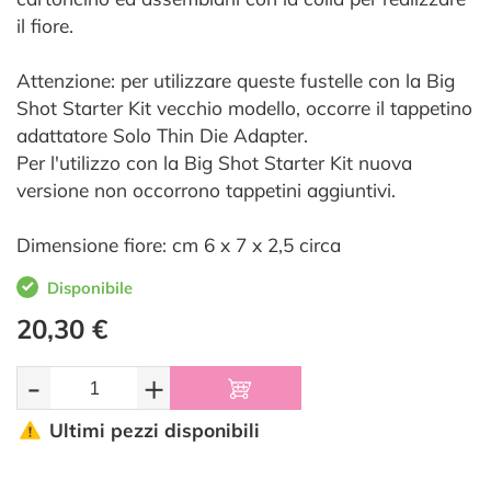
il fiore.
Attenzione: per utilizzare queste fustelle con la Big
Shot Starter Kit vecchio modello, occorre il tappetino
adattatore Solo Thin Die Adapter.
Per l'utilizzo con la Big Shot Starter Kit nuova
versione non occorrono tappetini aggiuntivi.
Dimensione fiore: cm 6 x 7 x 2,5 circa
Disponibile
20,30 €
-
+
Ultimi pezzi disponibili