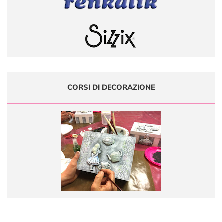
CORSI DI DECORAZIONE