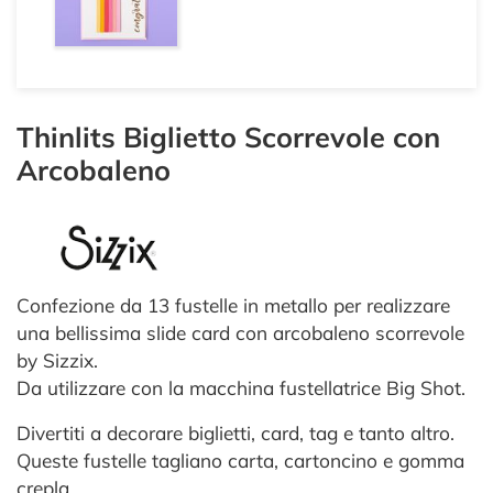
Thinlits Biglietto Scorrevole con
Arcobaleno
Confezione da 13 fustelle in metallo per realizzare
una bellissima slide card con arcobaleno scorrevole
by Sizzix.
Da utilizzare con la macchina fustellatrice Big Shot.
Divertiti a decorare biglietti, card, tag e tanto altro.
Queste fustelle tagliano carta, cartoncino e gomma
crepla.