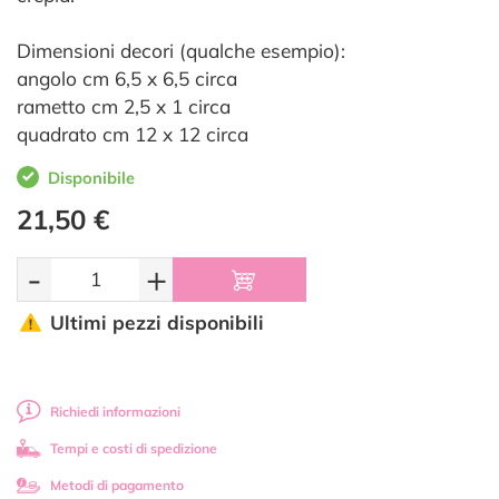
Dimensioni decori (qualche esempio):
angolo cm 6,5 x 6,5 circa
rametto cm 2,5 x 1 circa
quadrato cm 12 x 12 circa
Disponibile
21,50 €
-
+
Ultimi pezzi disponibili
Richiedi informazioni
Tempi e costi di spedizione
Metodi di pagamento