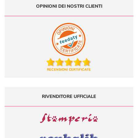
OPINIONI DEI NOSTRI CLIENTI
RIVENDITORE UFFICIALE