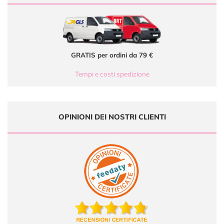
GRATIS per ordini da 79 €
Tempi e costi spedizione
OPINIONI DEI NOSTRI CLIENTI