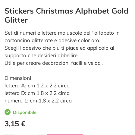
Stickers Christmas Alphabet Gold
Glitter
Set di numeri e lettere maiuscole dell' alfabeto in
cartoncino glitterate e adesive color oro.
Scegli l'adesivo che più ti piace ed applicalo al
supporto che desideri abbellire.
Utile per creare decorazioni facili e veloci.
Dimensioni
lettera A: cm 1,2 x 2,2 circa
lettera D: cm 1,8 x 2,2 circa
numero 1: cm 1,8 x 2,2 circa
Disponibile
3,15 €