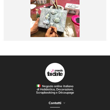
Negozio online italiano
di Hobbistica, Decorazioni,
Scrapbooking e Découpage
Contatti