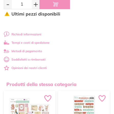
-
+
Ultimi pezzi disponibili
Richiedi informazioni
Tempi e costi di spedizione
Metodi di pagamento
Soddisfatti o rimborsati
Opinioni dei nostri clienti
Prodotti della stessa categoria