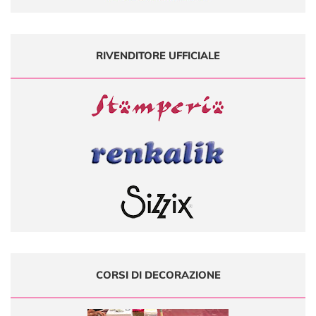
RIVENDITORE UFFICIALE
CORSI DI DECORAZIONE