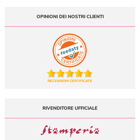
OPINIONI DEI NOSTRI CLIENTI
RIVENDITORE UFFICIALE