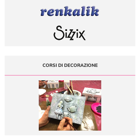
CORSI DI DECORAZIONE