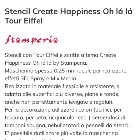
Stencil Create Happiness Oh lá lá
Tour Eiffel
Stencil con Tour Eiffel e scritte a tema Create
Happiness Oh lá lá by Stamperia.
Mascherina spessa 0,25 mm ideale per realizzare
effetti 3D, Spray e Mix Media
Realizzata in materiale flessibile e resistente, si
adatta alle superfici più diverse, piane e tonde,
anche non perfettamente levigate e regolari.
Per la decorazione utilizzare i colori (acrilici, per
tessuto, per seta, acquacolor ecc..) servendosi di
tamponi spugna, nebulizzatori o pennelli da stencil.
E' possibile riutilizzare più volte la mascherina