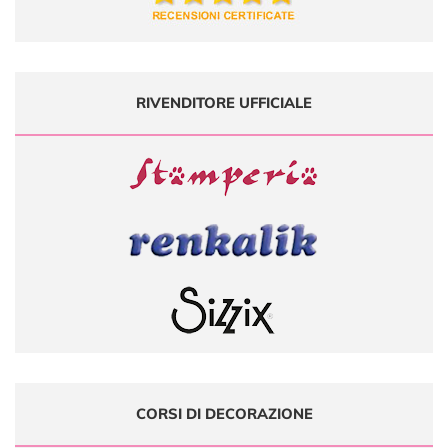
RIVENDITORE UFFICIALE
CORSI DI DECORAZIONE