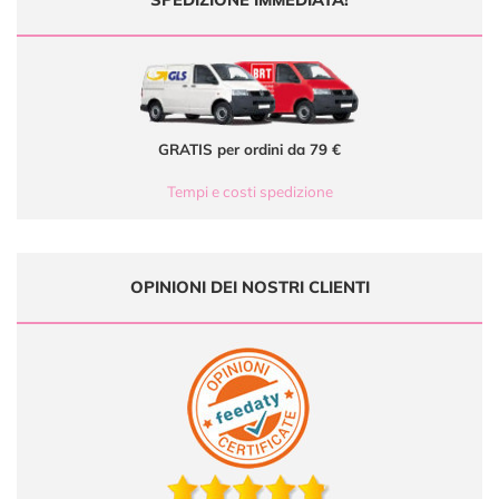
GRATIS per ordini da 79 €
Tempi e costi spedizione
OPINIONI DEI NOSTRI CLIENTI