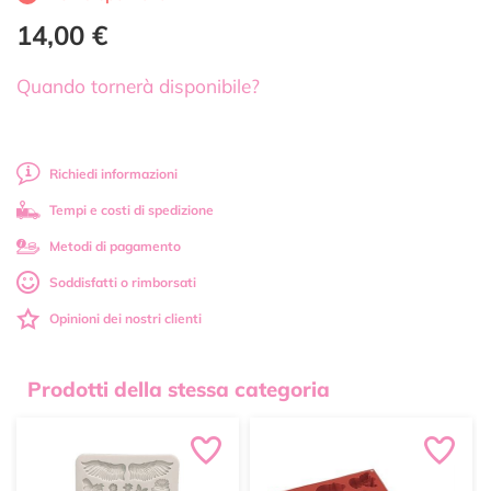
14,00 €
Quando tornerà disponibile?
Richiedi informazioni
Tempi e costi di spedizione
Metodi di pagamento
Soddisfatti o rimborsati
Opinioni dei nostri clienti
Prodotti della stessa categoria