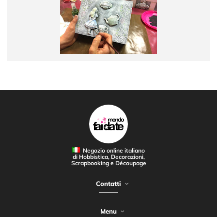
Negozio online italiano
di Hobbistica, Decorazioni,
Scrapbooking e Découpage
Contatti
Menu