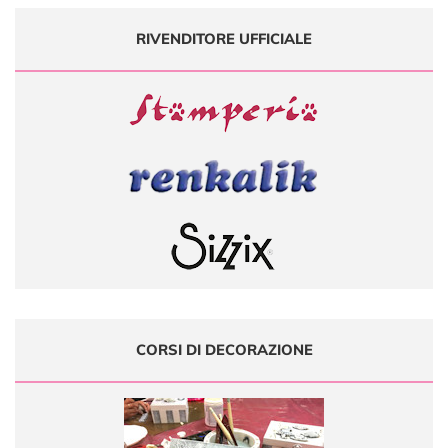
RIVENDITORE UFFICIALE
CORSI DI DECORAZIONE