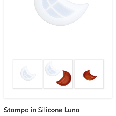
Stampo in Silicone Luna