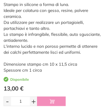
Stampo in silicone a forma di luna.
Ideale per colatura con gesso, resine, polvere
ceramica.
Da utilizzare per realizzare un portagioielli,
portachiavi e tanto altro.
Lo stampo è infrangibile, flessibile, auto sgusciante,
antiaderente.
L'interno lucido e non poroso permette di ottenere
dei calchi perfettamente lisci ed uniformi.
Dimensione stampo cm 10 x 11,5 circa
Spessore cm 1 circa
Disponibile
13,00 €
-
+