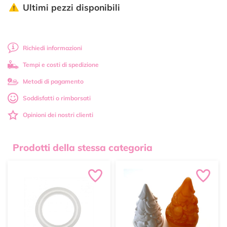
Ultimi pezzi disponibili
Richiedi informazioni
Tempi e costi di spedizione
Metodi di pagamento
Soddisfatti o rimborsati
Opinioni dei nostri clienti
Prodotti della stessa categoria