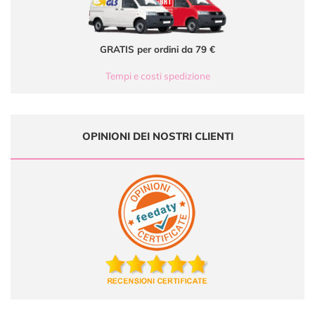
GRATIS per ordini da 79 €
Tempi e costi spedizione
OPINIONI DEI NOSTRI CLIENTI