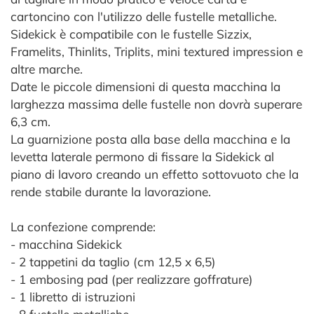
cartoncino con l'utilizzo delle fustelle metalliche.
Sidekick è compatibile con le fustelle Sizzix,
Framelits, Thinlits, Triplits, mini textured impression e
altre marche.
Date le piccole dimensioni di questa macchina la
larghezza massima delle fustelle non dovrà superare
6,3 cm.
La guarnizione posta alla base della macchina e la
levetta laterale permono di fissare la Sidekick al
piano di lavoro creando un effetto sottovuoto che la
rende stabile durante la lavorazione.
La confezione comprende:
- macchina Sidekick
- 2 tappetini da taglio (cm 12,5 x 6,5)
- 1 embosing pad (per realizzare goffrature)
- 1 libretto di istruzioni