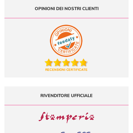
OPINIONI DEI NOSTRI CLIENTI
RIVENDITORE UFFICIALE