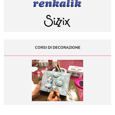
CORSI DI DECORAZIONE