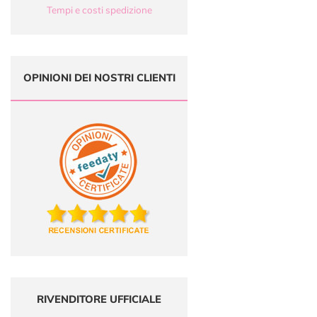
Tempi e costi spedizione
OPINIONI DEI NOSTRI CLIENTI
RIVENDITORE UFFICIALE