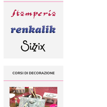
CORSI DI DECORAZIONE