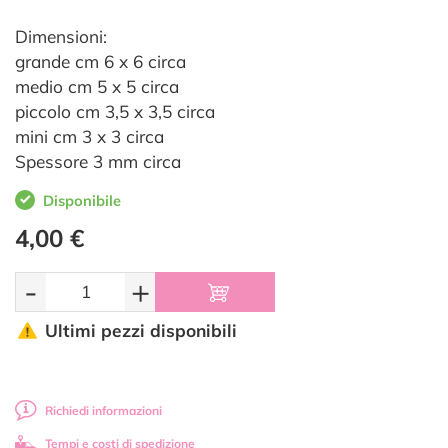
Dimensioni:
grande cm 6 x 6 circa
medio cm 5 x 5 circa
piccolo cm 3,5 x 3,5 circa
mini cm 3 x 3 circa
Spessore 3 mm circa
Disponibile
4,00 €
-
+
Ultimi pezzi disponibili
Richiedi informazioni
Tempi e costi di spedizione