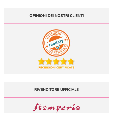
OPINIONI DEI NOSTRI CLIENTI
RIVENDITORE UFFICIALE