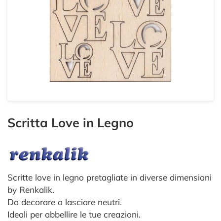
Scritta Love in Legno
Scritte love in legno pretagliate in diverse dimensioni
by Renkalik.
Da decorare o lasciare neutri.
Ideali per abbellire le tue creazioni.