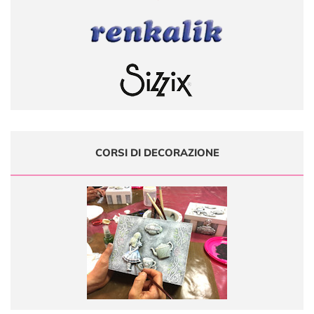
CORSI DI DECORAZIONE