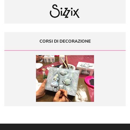
CORSI DI DECORAZIONE