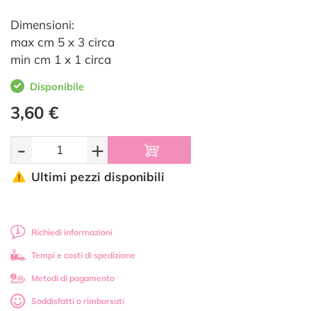
Dimensioni:
max cm 5 x 3 circa
min cm 1 x 1 circa
Disponibile
3,60 €
-
+
Ultimi pezzi disponibili
Richiedi informazioni
Tempi e costi di spedizione
Metodi di pagamento
Soddisfatti o rimborsati