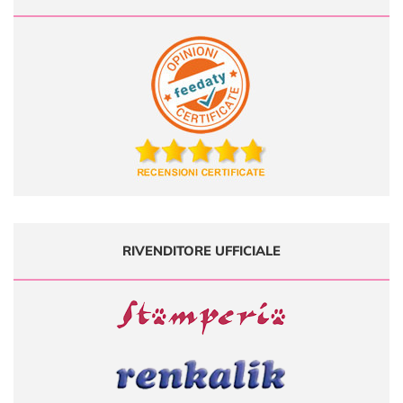
RIVENDITORE UFFICIALE