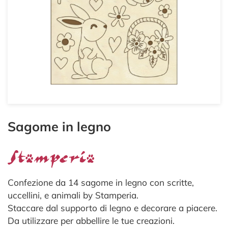
Sagome in legno
Confezione da 14 sagome in legno con scritte,
uccellini, e animali by Stamperia.
Staccare dal supporto di legno e decorare a piacere.
Da utilizzare per abbellire le tue creazioni.