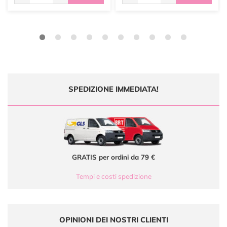
SPEDIZIONE IMMEDIATA!
GRATIS per ordini da 79 €
Tempi e costi spedizione
OPINIONI DEI NOSTRI CLIENTI