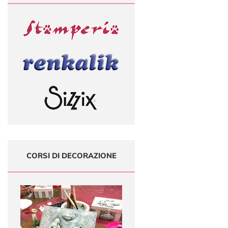
CORSI DI DECORAZIONE