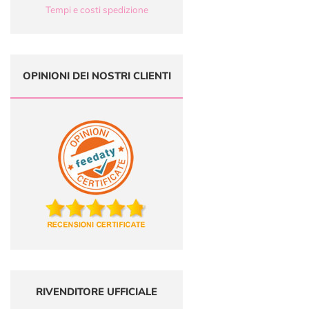
Tempi e costi spedizione
OPINIONI DEI NOSTRI CLIENTI
RIVENDITORE UFFICIALE