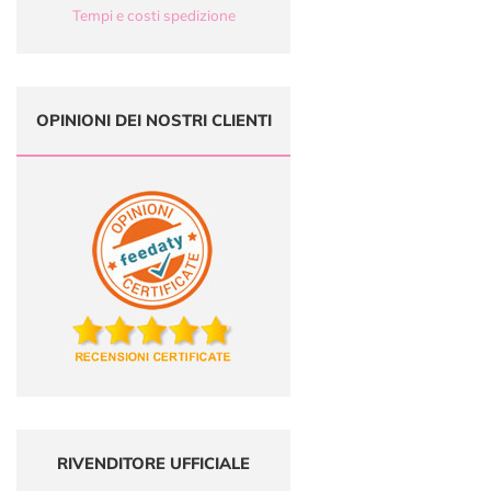
Tempi e costi spedizione
OPINIONI DEI NOSTRI CLIENTI
RIVENDITORE UFFICIALE