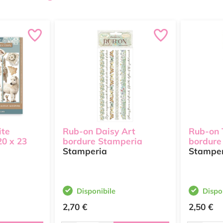
ite
Rub-on Daisy Art
Rub-on 
0 x 23
bordure Stamperia
bordure
Stamperia
Stampe
Disponibile
Dispo
2,70 €
2,50 €