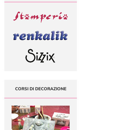
CORSI DI DECORAZIONE