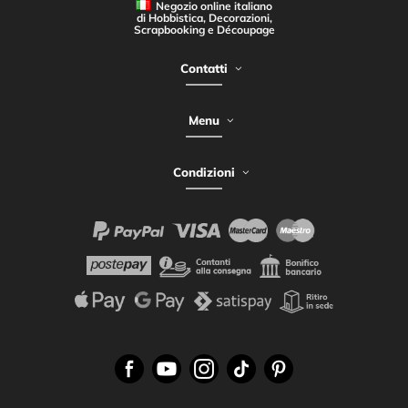
Negozio online italiano
di Hobbistica, Decorazioni,
Scrapbooking e Découpage
Contatti
Menu
Condizioni