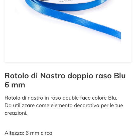
Rotolo di Nastro doppio raso Blu
6 mm
Rotolo di nastro in raso double face colore Blu.
Da utilizzare come elemento decorativo per le tue
creazioni.
Altezza: 6 mm circa