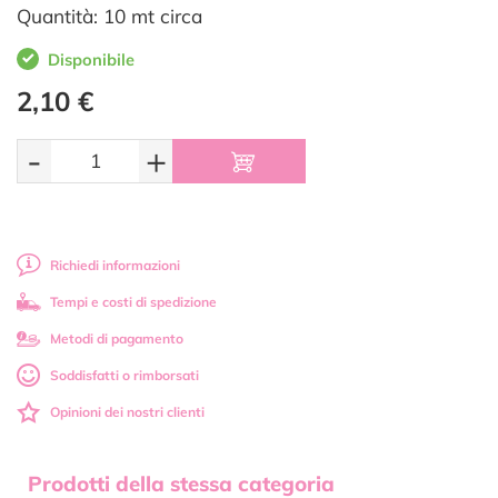
Quantità: 10 mt circa
Disponibile
2,10 €
-
+
Richiedi informazioni
Tempi e costi di spedizione
Metodi di pagamento
Soddisfatti o rimborsati
Opinioni dei nostri clienti
Prodotti della stessa categoria