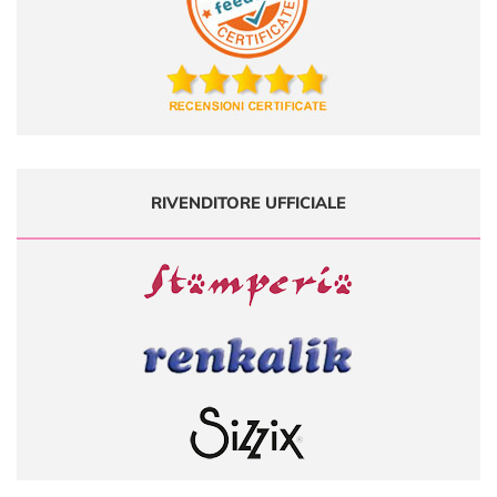
RIVENDITORE UFFICIALE