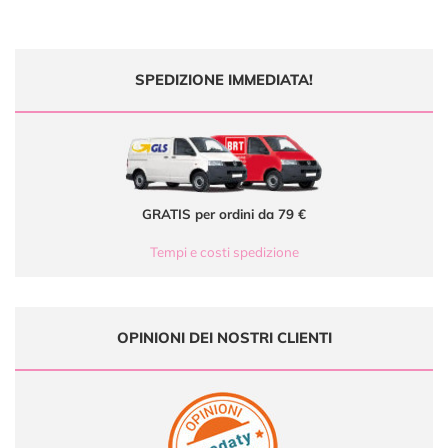
SPEDIZIONE IMMEDIATA!
GRATIS per ordini da 79 €
Tempi e costi spedizione
OPINIONI DEI NOSTRI CLIENTI