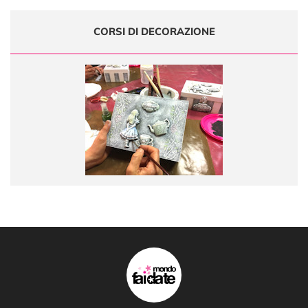
CORSI DI DECORAZIONE