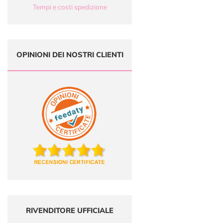
Tempi e costi spedizione
OPINIONI DEI NOSTRI CLIENTI
RIVENDITORE UFFICIALE