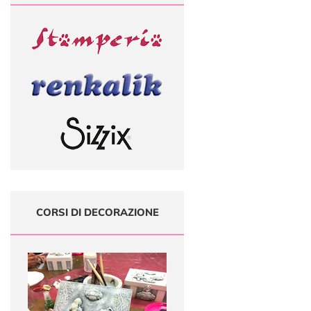
CORSI DI DECORAZIONE