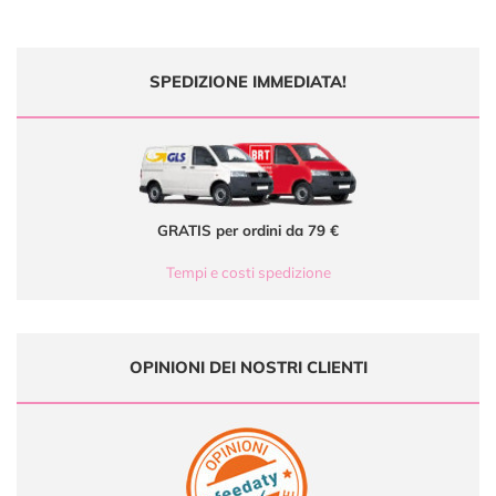
SPEDIZIONE IMMEDIATA!
GRATIS per ordini da 79 €
Tempi e costi spedizione
OPINIONI DEI NOSTRI CLIENTI