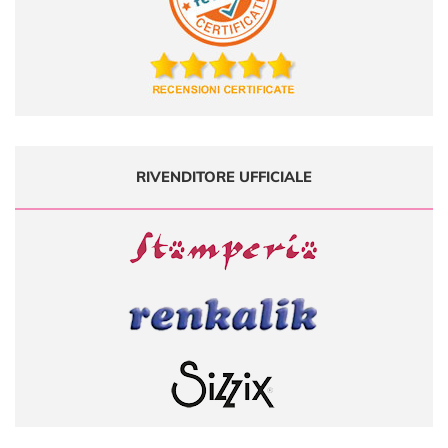
RIVENDITORE UFFICIALE