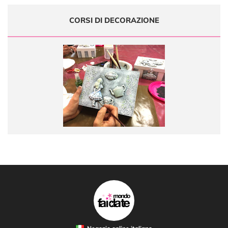
CORSI DI DECORAZIONE