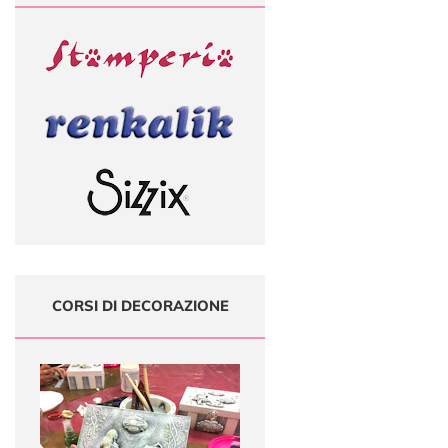
CORSI DI DECORAZIONE