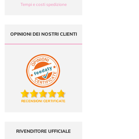
Tempi e costi spedizione
OPINIONI DEI NOSTRI CLIENTI
RIVENDITORE UFFICIALE