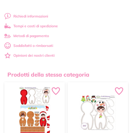
Richiedi informazioni
Tempi e costi di spedizione
Metodi di pagamento
Soddisfatti o rimborsati
Opinioni dei nostri clienti
Prodotti della stessa categoria