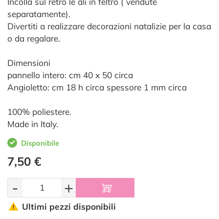
Incolla sul retro le ali in feltro ( vendute
separatamente).
Divertiti a realizzare decorazioni natalizie per la casa
o da regalare.
Dimensioni
pannello intero: cm 40 x 50 circa
Angioletto: cm 18 h circa spessore 1 mm circa
100% poliestere.
Made in Italy.
Disponibile
7,50 €
-
+
Ultimi pezzi disponibili