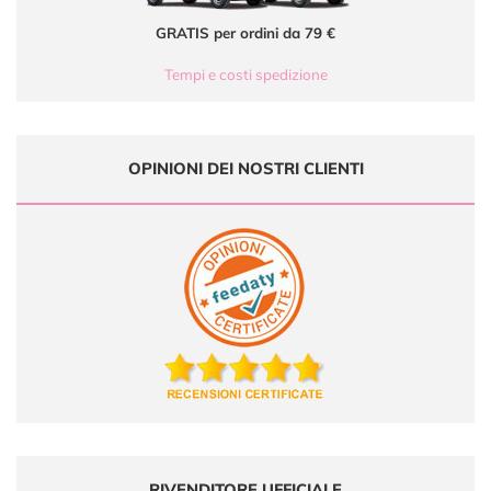
GRATIS per ordini da 79 €
Tempi e costi spedizione
OPINIONI DEI NOSTRI CLIENTI
RIVENDITORE UFFICIALE