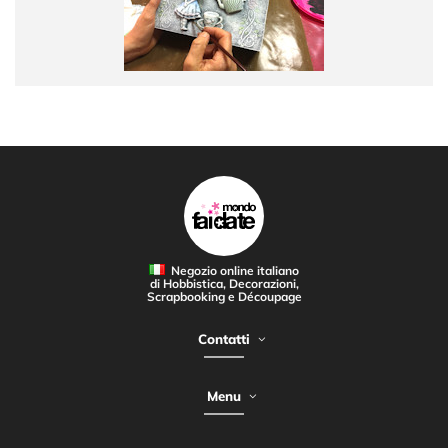
Negozio online italiano
di Hobbistica, Decorazioni,
Scrapbooking e Découpage
Contatti
Menu