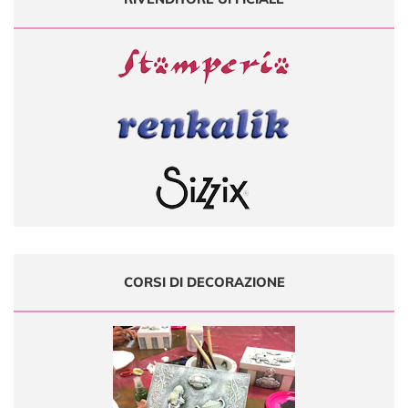
CORSI DI DECORAZIONE