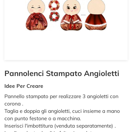
Pannolenci Stampato Angioletti
Idee Per Creare
Pannello stampato per realizzare 3 angioletti con
corona .
Taglia e doppia gli angioletti, cuci insieme a mano
con punto festone o a macchina.
Inserisci l'imbottitura (venduta separatamente) .