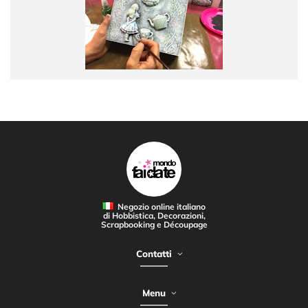
Negozio online italiano
di Hobbistica, Decorazioni,
Scrapbooking e Découpage
Contatti
Menu