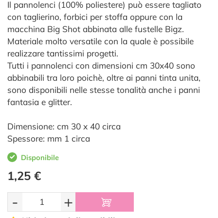
Il pannolenci (100% poliestere) può essere tagliato
con taglierino, forbici per stoffa oppure con la
macchina Big Shot abbinata alle fustelle Bigz.
Materiale molto versatile con la quale è possibile
realizzare tantissimi progetti.
Tutti i pannolenci con dimensioni cm 30x40 sono
abbinabili tra loro poichè, oltre ai panni tinta unita,
sono disponibili nelle stesse tonalità anche i panni
fantasia e glitter.
Dimensione: cm 30 x 40 circa
Spessore: mm 1 circa
Disponibile
1,25 €
-
+