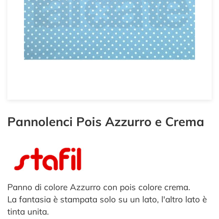
Pannolenci Pois Azzurro e Crema
Panno di colore Azzurro con pois colore crema.
La fantasia è stampata solo su un lato, l'altro lato è
tinta unita.