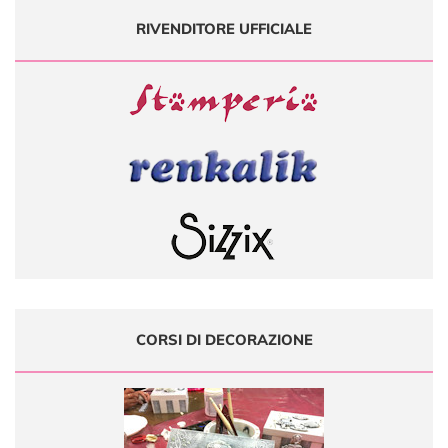
RIVENDITORE UFFICIALE
CORSI DI DECORAZIONE