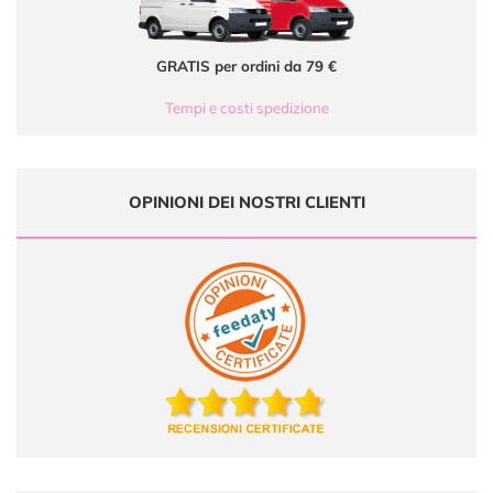
GRATIS per ordini da 79 €
Tempi e costi spedizione
OPINIONI DEI NOSTRI CLIENTI