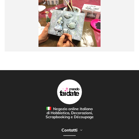
Negozio online italiano
di Hobbistica, Decorazioni,
Scrapbooking e Découpage
Contatti