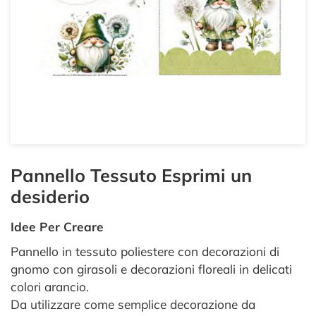
Pannello Tessuto Esprimi un
desiderio
Idee Per Creare
Pannello in tessuto poliestere con decorazioni di
gnomo con girasoli e decorazioni floreali in delicati
colori arancio.
Da utilizzare come semplice decorazione da