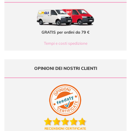
GRATIS per ordini da 79 €
Tempi e costi spedizione
OPINIONI DEI NOSTRI CLIENTI