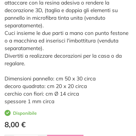
attaccare con la resina adesiva o rendere la
decorazione 3D, (taglia e doppia gli elementi su
pannello in microfibra tinta unita (venduto
separatamente).
Cuci insieme le due parti a mano con punto festone
o a macchina ed inserisci l'imbottitura (venduta
separatamente).
Divertiti a realizzare decorazioni per la casa o da
regalare.
Dimensioni pannello: cm 50 x 30 circa
decoro quadrato: cm 20 x 20 circa
cerchio con fiori: cm Ø 14 circa
spessore 1 mm circa
Disponibile
8,00 €