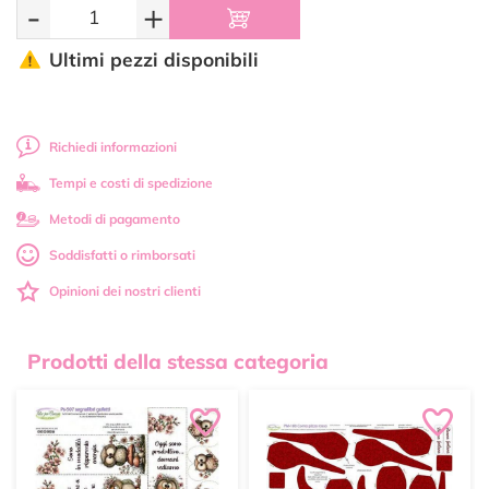
-
+
Ultimi pezzi disponibili
Richiedi informazioni
Tempi e costi di spedizione
Metodi di pagamento
Soddisfatti o rimborsati
Opinioni dei nostri clienti
Prodotti della stessa categoria