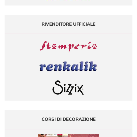
RIVENDITORE UFFICIALE
CORSI DI DECORAZIONE