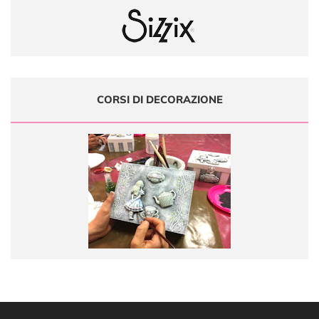
CORSI DI DECORAZIONE