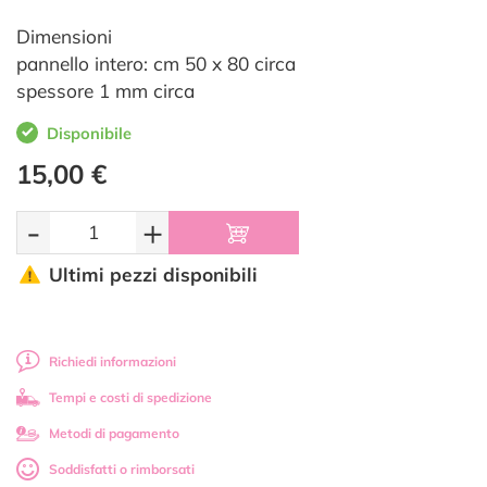
Dimensioni
pannello intero: cm 50 x 80 circa
spessore 1 mm circa
Disponibile
15,00 €
-
+
Ultimi pezzi disponibili
Richiedi informazioni
Tempi e costi di spedizione
Metodi di pagamento
Soddisfatti o rimborsati