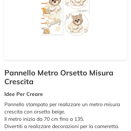
Pannello Metro Orsetto Misura
Crescita
Idee Per Creare
Pannello stampato per realizzare un metro misura
crescita con orsetto beige.
Il metro inizia da 70 cm fino a 135.
Divertiti a realizzare decorazioni per la cameretta.