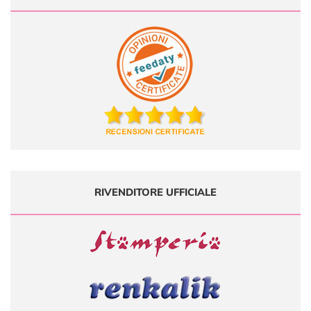
RIVENDITORE UFFICIALE