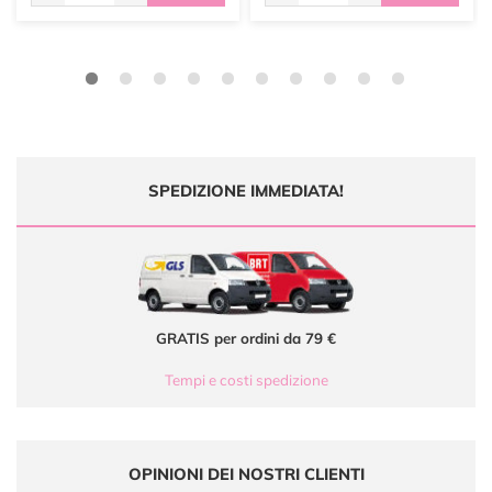
SPEDIZIONE IMMEDIATA!
GRATIS per ordini da 79 €
Tempi e costi spedizione
OPINIONI DEI NOSTRI CLIENTI