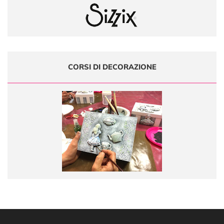
CORSI DI DECORAZIONE