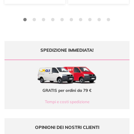
SPEDIZIONE IMMEDIATA!
GRATIS per ordini da 79 €
Tempi e costi spedizione
OPINIONI DEI NOSTRI CLIENTI