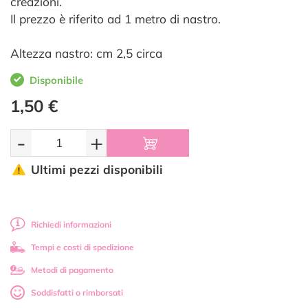
creazioni.
Il prezzo è riferito ad 1 metro di nastro.
Altezza nastro: cm 2,5 circa
Disponibile
1,50 €
-
+
Ultimi pezzi disponibili
Richiedi informazioni
Tempi e costi di spedizione
Metodi di pagamento
Soddisfatti o rimborsati