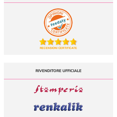
RIVENDITORE UFFICIALE