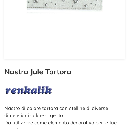
Nastro Jule Tortora
Nastro di colore tortora con stelline di diverse
dimensioni colore argento.
Da utilizzare come elemento decorativo per le tue