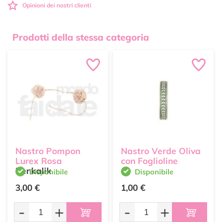
Opinioni dei nostri clienti
Prodotti della stessa categoria
Nastro Pompon
Nastro Verde Oliva
Lurex Rosa
con Foglioline
Renkalik
Disponibile
Disponibile
3,00 €
1,00 €
-
+
-
+