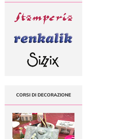
CORSI DI DECORAZIONE