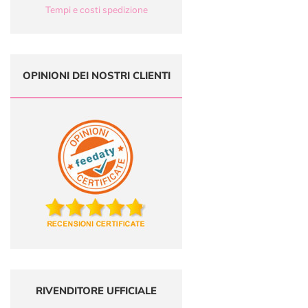
Tempi e costi spedizione
OPINIONI DEI NOSTRI CLIENTI
RIVENDITORE UFFICIALE