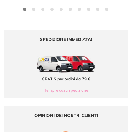
SPEDIZIONE IMMEDIATA!
GRATIS per ordini da 79 €
Tempi e costi spedizione
OPINIONI DEI NOSTRI CLIENTI