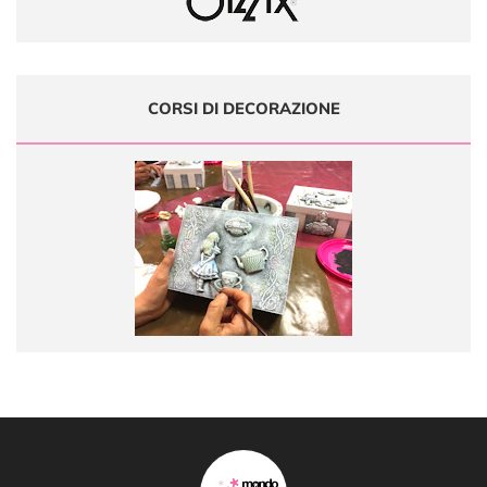
CORSI DI DECORAZIONE