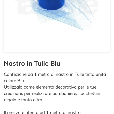
Nastro in Tulle Blu
Confezione da 1 metro di nastro in Tulle tinta unita
colore Blu.
Utilizzalo come elemento decorativo per le tue
creazioni, per realizzare bomboniere, sacchettini
regalo e tanto altro.
Il prezzo è riferito ad 1 metro di nastro