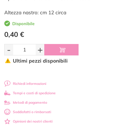
Altezza nastro: cm 12 circa
Disponibile
0,40 €
-
+
Ultimi pezzi disponibili
Richiedi informazioni
Tempi e costi di spedizione
Metodi di pagamento
Soddisfatti o rimborsati
Opinioni dei nostri clienti