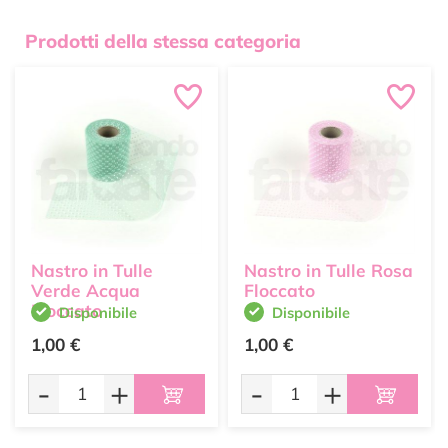
Prodotti della stessa categoria
Nastro in Tulle
Nastro in Tulle Rosa
Verde Acqua
Floccato
Floccato
Disponibile
Disponibile
1,00 €
1,00 €
-
+
-
+