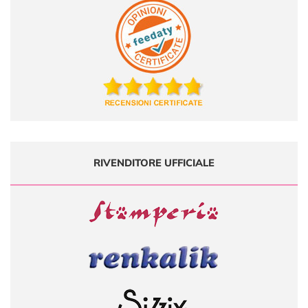
RIVENDITORE UFFICIALE