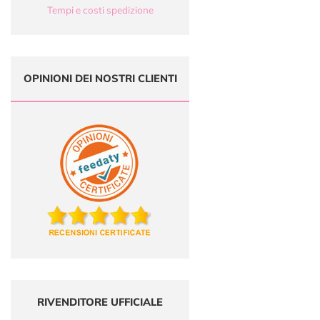
Tempi e costi spedizione
OPINIONI DEI NOSTRI CLIENTI
RIVENDITORE UFFICIALE