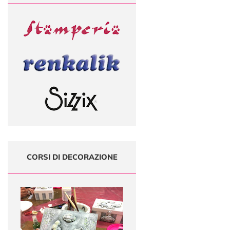
CORSI DI DECORAZIONE