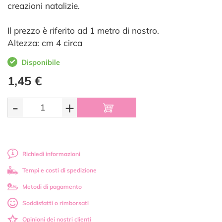
creazioni natalizie.
Il prezzo è riferito ad 1 metro di nastro.
Altezza: cm 4 circa
Disponibile
1,45 €
-
+
Richiedi informazioni
Tempi e costi di spedizione
Metodi di pagamento
Soddisfatti o rimborsati
Opinioni dei nostri clienti