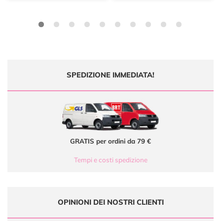
SPEDIZIONE IMMEDIATA!
GRATIS per ordini da 79 €
Tempi e costi spedizione
OPINIONI DEI NOSTRI CLIENTI