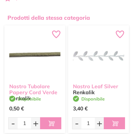
Prodotti della stessa categoria
Nastro Tubolare
Nastro Leaf Silver
Papery Cord Verde
Renkalik
Renkalik
Disponibile
Disponibile
0,50 €
3,40 €
-
+
-
+