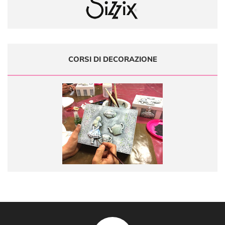
CORSI DI DECORAZIONE