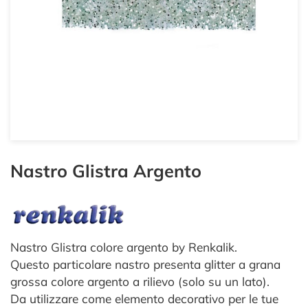
Nastro Glistra Argento
Nastro Glistra colore argento by Renkalik.
Questo particolare nastro presenta glitter a grana
grossa colore argento a rilievo (solo su un lato).
Da utilizzare come elemento decorativo per le tue