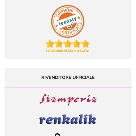
RIVENDITORE UFFICIALE