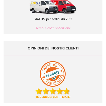
GRATIS per ordini da 79 €
Tempi e costi spedizione
OPINIONI DEI NOSTRI CLIENTI