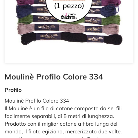
Moulinè Profilo Colore 334
Profilo
Moulinè Profilo Colore 334
Il Moulinè è un filo di cotone composto da sei fili
facilmente separabili, di 8 metri di lunghezza.
Prodotto con il miglior cotone a fibra lunga del
mondo, il filato egiziano, mercerizzato due volte,