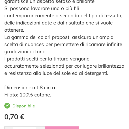
garantisce un aspetto setoso e brillante.
Si possono lavorare uno o più fili
contemporaneamente a seconda del tipo di tessuto,
delle indicazioni date e dal risultato che si vuole
ottenere.
La gamma dei colori proposti assicura un‘ampia
scelta di nuances per permettere di ricamare infinite
gradazioni di tono.
I prodotti scelti per la tintura vengono
accuratamente selezionati per coniugare brillantezza
e resistenza alla luce del sole ed ai detergenti.
Dimensioni: mt 8 circa.
Filato: 100% cotone.
Disponibile
0,70 €