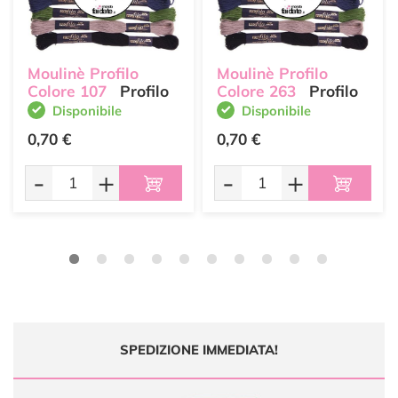
Moulinè Profilo
Moulinè Profilo
Colore 107
Profilo
Colore 263
Profilo
Disponibile
Disponibile
0,70 €
0,70 €
-
+
-
+
SPEDIZIONE IMMEDIATA!