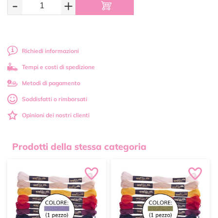
-
+
Richiedi informazioni
Tempi e costi di spedizione
Metodi di pagamento
Soddisfatti o rimborsati
Opinioni dei nostri clienti
Prodotti della stessa categoria