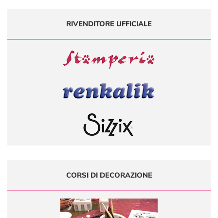
RIVENDITORE UFFICIALE
CORSI DI DECORAZIONE