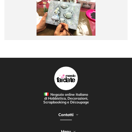
Negozio online italiano
di Hobbistica, Decorazioni,
Scrapbooking e Découpage
Contatti
Menu